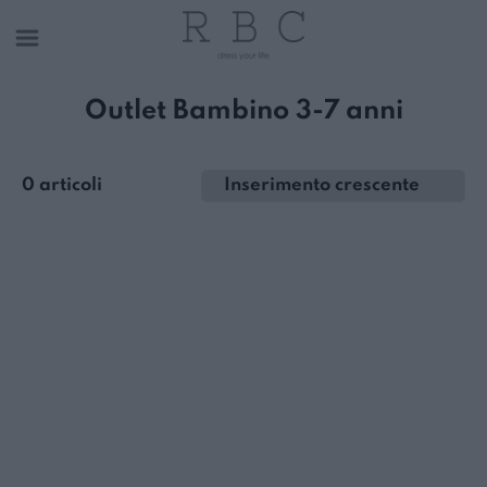
Outlet Bambino 3-7 anni
0 articoli