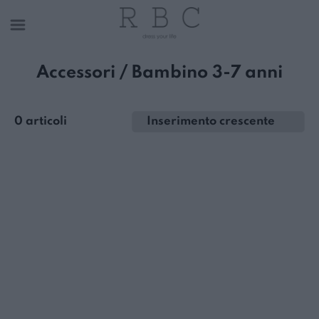
Accessori / Bambino 3-7 anni
0 articoli