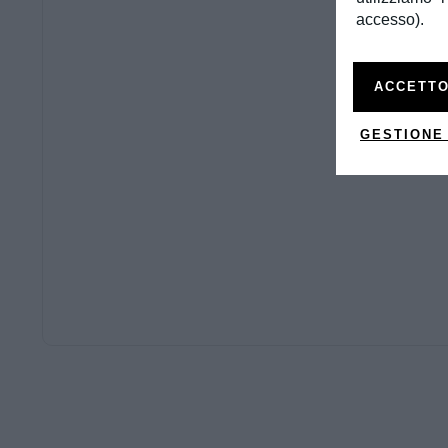
accesso).
ACCETTO
GESTIONE