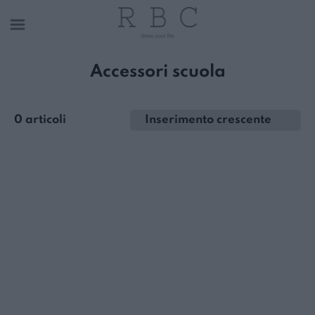
Accessori scuola
0 articoli