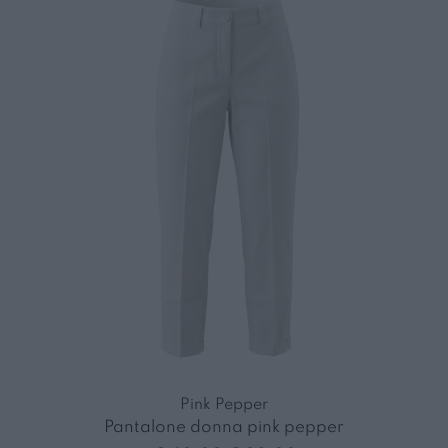
Pink Pepper
Pantalone donna pink pepper