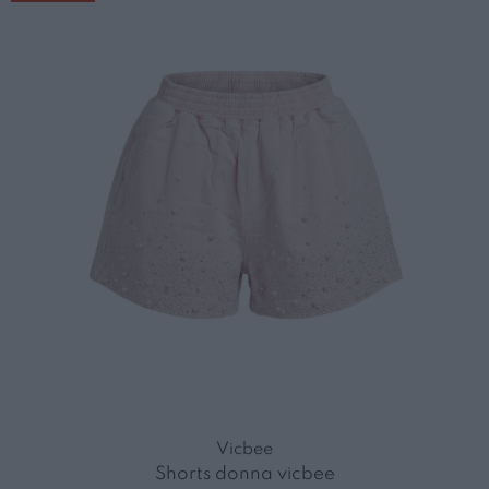
Vicbee
Shorts donna vicbee