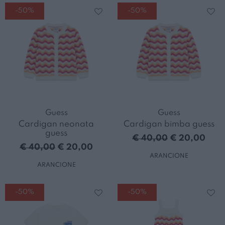
-50%
-50%
Guess
Guess
Cardigan neonata
Cardigan bimba guess
guess
€ 40,00
€ 20,00
€ 40,00
€ 20,00
ARANCIONE
ARANCIONE
-50%
-50%