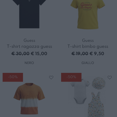
Guess
Guess
T-shirt ragazza guess
T-shirt bimbo guess
€ 30,00
€ 15,00
€ 19,00
€ 9,50
NERO
GIALLO
-50%
-50%