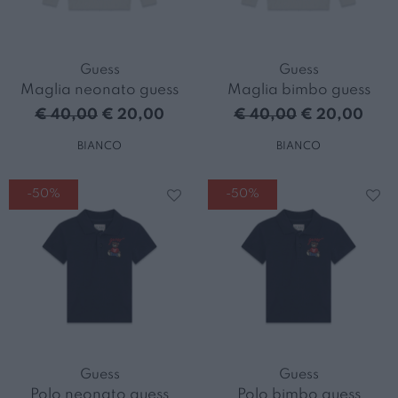
Guess
Guess
Maglia neonato guess
Maglia bimbo guess
€ 40,00
€ 20,00
€ 40,00
€ 20,00
BIANCO
BIANCO
-50%
-50%
Guess
Guess
Polo neonato guess
Polo bimbo guess