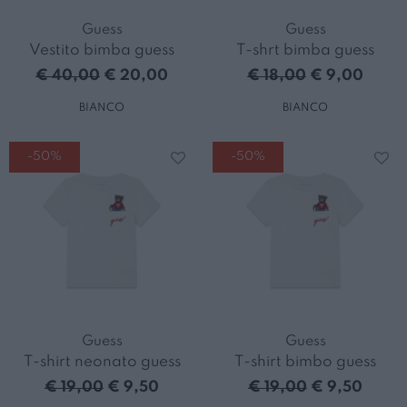
Guess
Guess
Vestito bimba guess
T-shrt bimba guess
€ 40,00
€ 20,00
€ 18,00
€ 9,00
BIANCO
BIANCO
-50%
-50%
Guess
Guess
T-shirt neonato guess
T-shirt bimbo guess
€ 19,00
€ 9,50
€ 19,00
€ 9,50