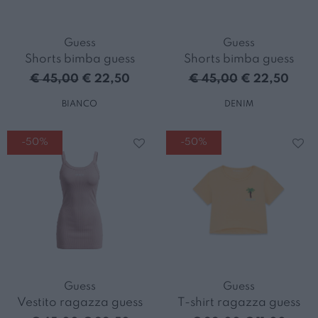
Guess
Guess
Shorts bimba guess
Shorts bimba guess
€ 45,00
€ 22,50
€ 45,00
€ 22,50
BIANCO
DENIM
-50%
-50%
Guess
Guess
Vestito ragazza guess
T-shirt ragazza guess