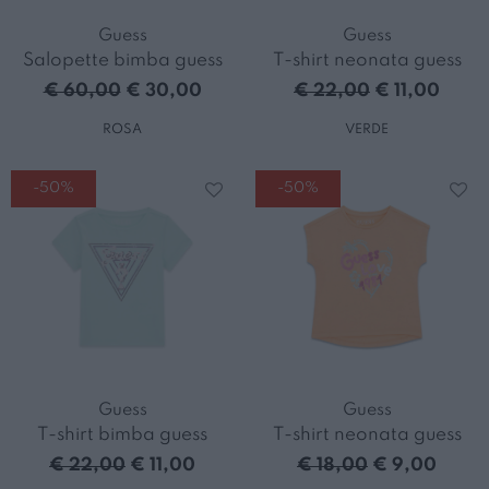
Guess
Guess
Salopette bimba guess
T-shirt neonata guess
€ 60,00
€ 30,00
€ 22,00
€ 11,00
ROSA
VERDE
-50%
-50%
Guess
Guess
T-shirt bimba guess
T-shirt neonata guess
€ 22,00
€ 11,00
€ 18,00
€ 9,00