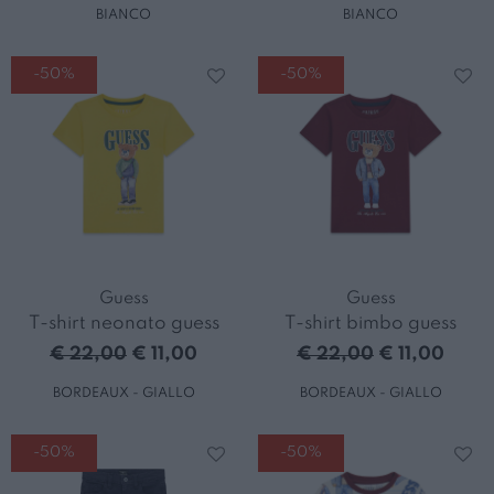
BIANCO
BIANCO
-50%
-50%
Guess
Guess
T-shirt neonato guess
T-shirt bimbo guess
€ 22,00
€ 11,00
€ 22,00
€ 11,00
BORDEAUX - GIALLO
BORDEAUX - GIALLO
-50%
-50%