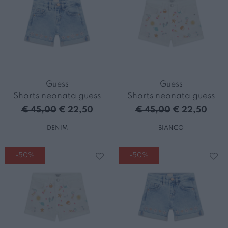
Guess
Guess
Shorts neonata guess
Shorts neonata guess
€ 45,00
€ 22,50
€ 45,00
€ 22,50
DENIM
BIANCO
-50%
-50%