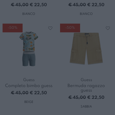
€ 45,00
€ 22,50
€ 45,00
€ 22,50
BIANCO
BIANCO
-50%
-50%
Guess
Guess
Completo bimbo guess
Bermuda ragazzo
guess
€ 45,00
€ 22,50
€ 45,00
€ 22,50
BEIGE
SABBIA