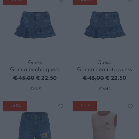
Guess
Guess
Gonna bimba guess
Gonna neonata guess
€ 45,00
€ 22,50
€ 45,00
€ 22,50
JEANS
JEANS
-50%
-50%