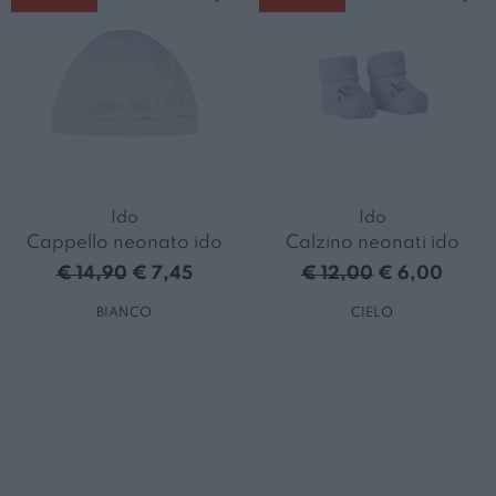
Ido
Ido
Cappello neonato ido
Calzino neonati ido
€ 14,90
€ 7,45
€ 12,00
€ 6,00
BIANCO
CIELO