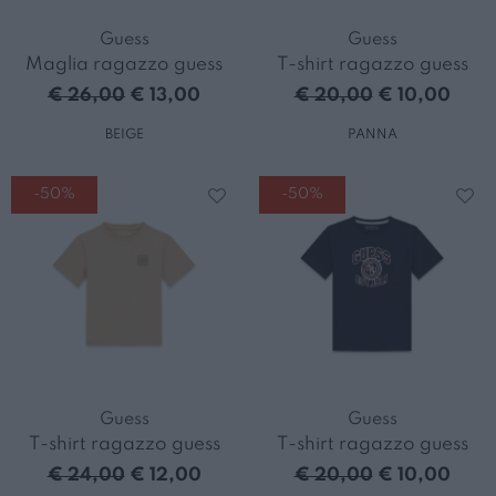
Guess
Guess
Maglia ragazzo guess
T-shirt ragazzo guess
€ 26,00
€ 13,00
€ 20,00
€ 10,00
BEIGE
PANNA
-50%
-50%
Guess
Guess
T-shirt ragazzo guess
T-shirt ragazzo guess
€ 24,00
€ 12,00
€ 20,00
€ 10,00