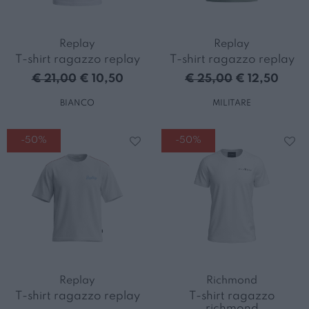
Replay
Replay
T-shirt ragazzo replay
T-shirt ragazzo replay
€ 21,00
€ 10,50
€ 25,00
€ 12,50
BIANCO
MILITARE
-50%
-50%
Replay
Richmond
T-shirt ragazzo replay
T-shirt ragazzo
richmond