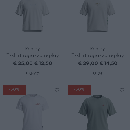
Replay
Replay
T-shirt ragazzo replay
T-shirt ragazzo replay
€ 25,00
€ 12,50
€ 29,00
€ 14,50
BIANCO
BEIGE
-50%
-50%