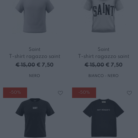
Saint
Saint
T-shirt ragazzo saint
T-shirt ragazzo saint
€ 15,00
€ 7,50
€ 15,00
€ 7,50
NERO
BIANCO - NERO
-50%
-50%