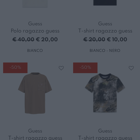
Guess
Guess
Polo ragazzo guess
T-shirt ragazzo guess
€ 40,00
€ 20,00
€ 20,00
€ 10,00
BIANCO
BIANCO - NERO
-50%
-50%
Guess
Guess
T-shirt ragazzo guess
T-shirt ragazzo guess