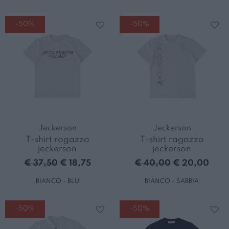
-50%
-50%
Jeckerson
Jeckerson
T-shirt ragazzo
T-shirt ragazzo
jeckerson
jeckerson
€ 37,50
€ 18,75
€ 40,00
€ 20,00
BIANCO - BLU
BIANCO - SABBIA
-50%
-50%