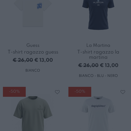
Guess
La Martina
T-shirt ragazzo guess
T-shirt ragazzo la
martina
€ 26,00
€ 13,00
€ 26,00
€ 13,00
BIANCO
BIANCO - BLU - NERO
-50%
-50%