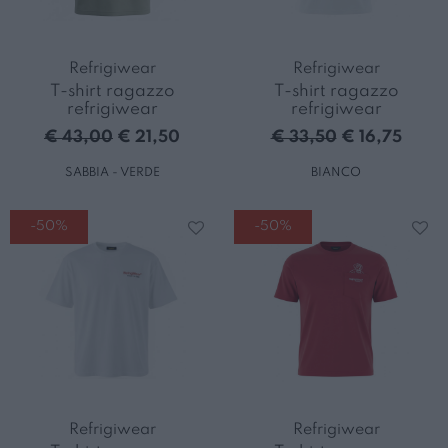
Refrigiwear
Refrigiwear
T-shirt ragazzo
T-shirt ragazzo
refrigiwear
refrigiwear
€ 43,00
€ 21,50
€ 33,50
€ 16,75
SABBIA - VERDE
BIANCO
-50%
-50%
Refrigiwear
Refrigiwear