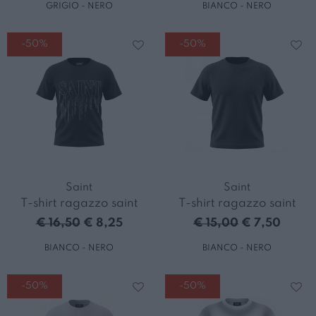
GRIGIO - NERO
BIANCO - NERO
-50%
-50%
Saint
Saint
T-shirt ragazzo saint
T-shirt ragazzo saint
€ 16,50
€ 8,25
€ 15,00
€ 7,50
BIANCO - NERO
BIANCO - NERO
-50%
-50%