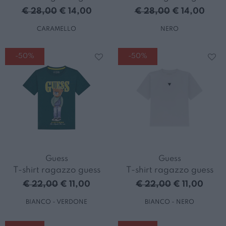
€ 28,00
€ 14,00
€ 28,00
€ 14,00
CARAMELLO
NERO
-50%
-50%
Guess
Guess
T-shirt ragazzo guess
T-shirt ragazzo guess
€ 22,00
€ 11,00
€ 22,00
€ 11,00
BIANCO - VERDONE
BIANCO - NERO