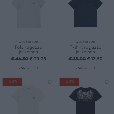
Jeckerson
Jeckerson
Polo ragazzo
T-shirt ragazzo
jeckerson
jeckerson
€ 46,50
€ 23,25
€ 35,00
€ 17,50
BIANCO - BLU
BIANCO - BLU
-50%
-50%