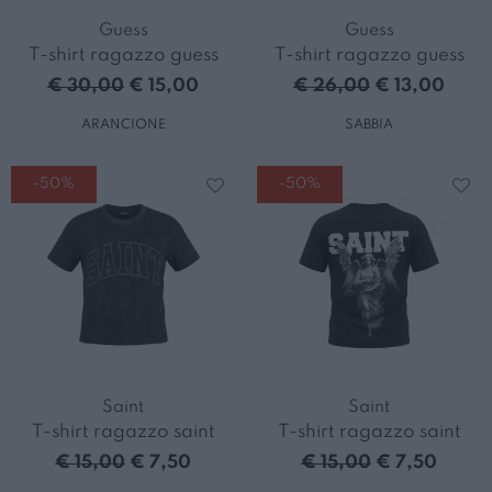
Guess
Guess
T-shirt ragazzo guess
T-shirt ragazzo guess
€ 30,00
€ 15,00
€ 26,00
€ 13,00
ARANCIONE
SABBIA
-50%
-50%
Saint
Saint
T-shirt ragazzo saint
T-shirt ragazzo saint
€ 15,00
€ 7,50
€ 15,00
€ 7,50