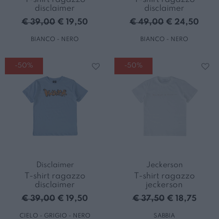
disclaimer
disclaimer
€ 39,00
€ 19,50
€ 49,00
€ 24,50
BIANCO - NERO
BIANCO - NERO
-50%
-50%
Disclaimer
Jeckerson
T-shirt ragazzo
T-shirt ragazzo
disclaimer
jeckerson
€ 39,00
€ 19,50
€ 37,50
€ 18,75
CIELO - GRIGIO - NERO
SABBIA