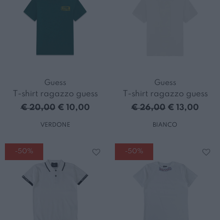
Guess
Guess
T-shirt ragazzo guess
T-shirt ragazzo guess
€ 20,00
€ 10,00
€ 26,00
€ 13,00
VERDONE
BIANCO
-50%
-50%