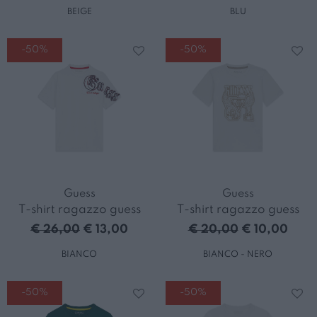
BEIGE
BLU
-50%
-50%
Guess
Guess
T-shirt ragazzo guess
T-shirt ragazzo guess
€ 26,00
€ 13,00
€ 20,00
€ 10,00
BIANCO
BIANCO - NERO
-50%
-50%