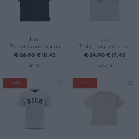
Icon
Icon
T-shirt ragazzo icon
T-shirt ragazzo icon
€ 36,90
€ 18,45
€ 34,90
€ 17,45
NERO
BIANCO
-50%
-50%