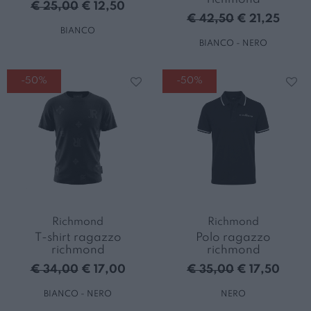
€ 25,00
€ 12,50
€ 42,50
€ 21,25
BIANCO
BIANCO - NERO
-50%
-50%
Richmond
Richmond
T-shirt ragazzo
Polo ragazzo
richmond
richmond
€ 34,00
€ 17,00
€ 35,00
€ 17,50
BIANCO - NERO
NERO