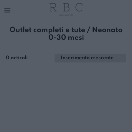
Outlet completi e tute / Neonato
0-30 mesi
0 articoli