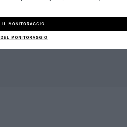
 IL MONITORAGGIO
 DEL MONITORAGGIO