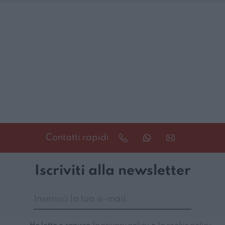
Contatti rapidi
Iscriviti alla newsletter