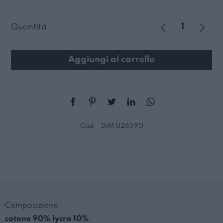
Quantità
Aggiungi al carrello
Cod.
DIM 026590
Composizione
cotone 90% lycra 10%