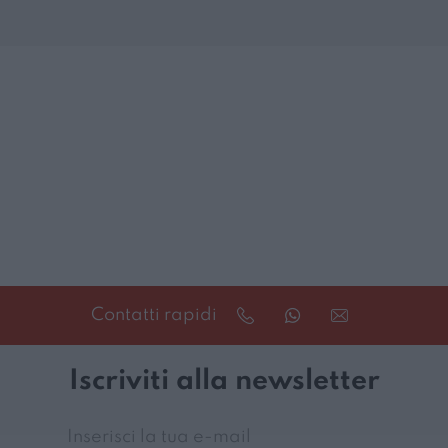
Contatti rapidi
Iscriviti alla newsletter