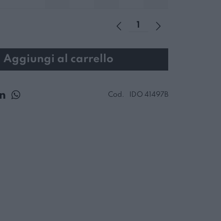
Aggiungi al carrello
Cod.
IDO 41497B