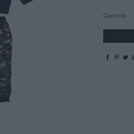
Quantità