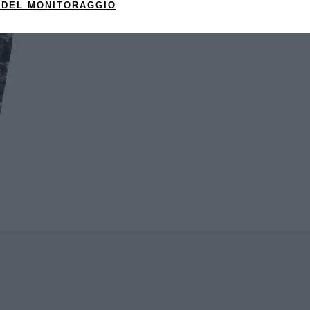
 DEL MONITORAGGIO