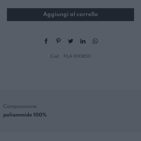
Aggiungi al carrello
Cod.
FILA 1010850
Composizione
poliammide 100%