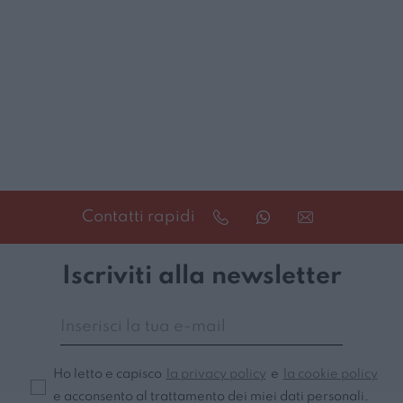
Contatti rapidi
Iscriviti alla newsletter
Ho letto e capisco
la privacy policy
e
la cookie policy
e acconsento al trattamento dei miei dati personali.