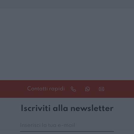
Contatti rapidi
Iscriviti alla newsletter