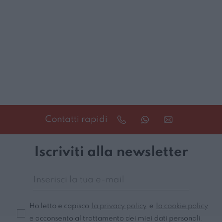
Contatti rapidi
Iscriviti alla newsletter
Ho letto e capisco
la privacy policy
e
la cookie policy
e acconsento al trattamento dei miei dati personali.