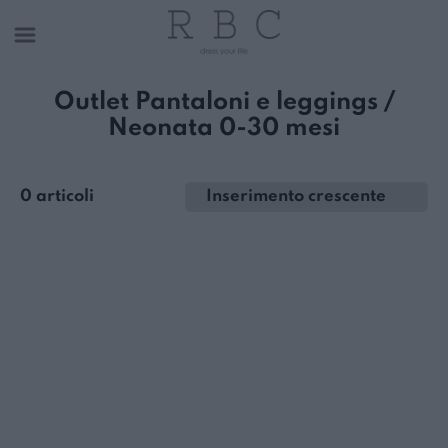
Outlet Pantaloni e leggings /
Neonata 0-30 mesi
0 articoli