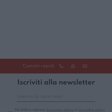
Contatti rapidi
Iscriviti alla newsletter
Ho letto e capisco
la privacy policy
e
la cookie policy