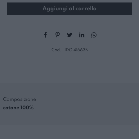
Aggiungi al carrello
Cod.
IDO 41663B
Composizione
cotone 100%