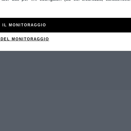
 IL MONITORAGGIO
 DEL MONITORAGGIO