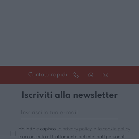
Contatti rapidi
Iscriviti alla newsletter
Ho letto e capisco
la privacy policy
e
la cookie policy
e acconsento al trattamento dei miei dati personali.