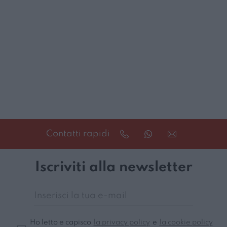
Contatti rapidi
Iscriviti alla newsletter
Ho letto e capisco
la privacy policy
e
la cookie policy