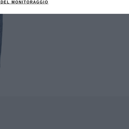
 DEL MONITORAGGIO