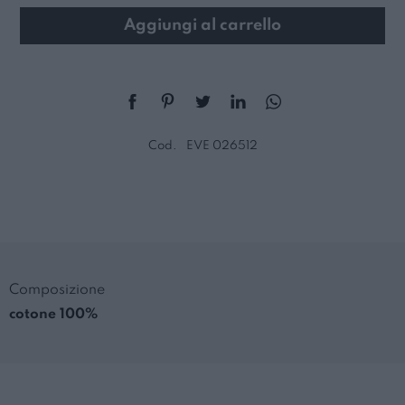
Aggiungi al carrello
Cod.
EVE 026512
Composizione
cotone 100%