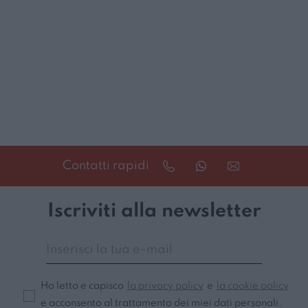
Contatti rapidi
Iscriviti alla newsletter
Ho letto e capisco
la privacy policy
e
la cookie policy
e acconsento al trattamento dei miei dati personali.