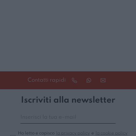
Contatti rapidi
Iscriviti alla newsletter
Ho letto e capisco
la privacy policy
e
la cookie policy