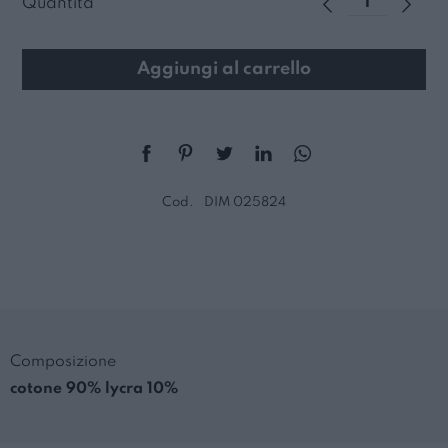
Quantità
Aggiungi al carrello
Cod.
DIM 025824
Composizione
cotone 90% lycra 10%