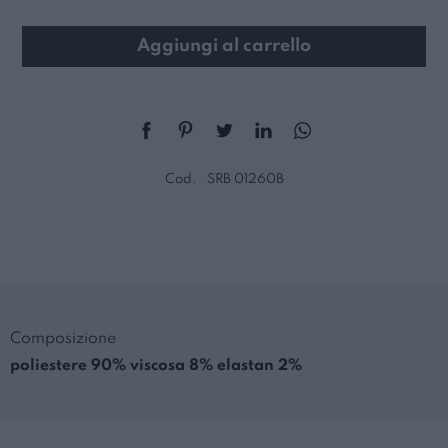
Aggiungi al carrello
Cod.
SRB 01260B
Composizione
poliestere 90% viscosa 8% elastan 2%