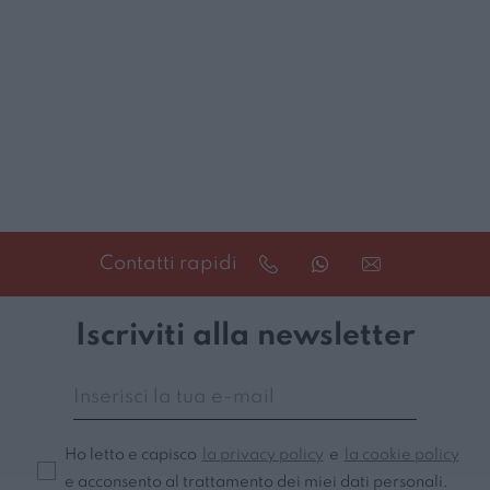
Contatti rapidi
Iscriviti alla newsletter
Ho letto e capisco
la privacy policy
e
la cookie policy
e acconsento al trattamento dei miei dati personali.