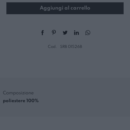
Aggiungi al carrello
Cod.
SRB 01526B
Composizione
poliestere 100%