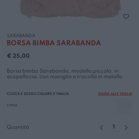
SARABANDA
BORSA BIMBA SARABANDA
€ 25,00
Borsa bimba Sarabanda, modello piccolo, in
ecopelliccia, con maniglia e tracolla in metallo
GUIDA ALLE TAGLIE
UNICA
CIPRIA
Quantità